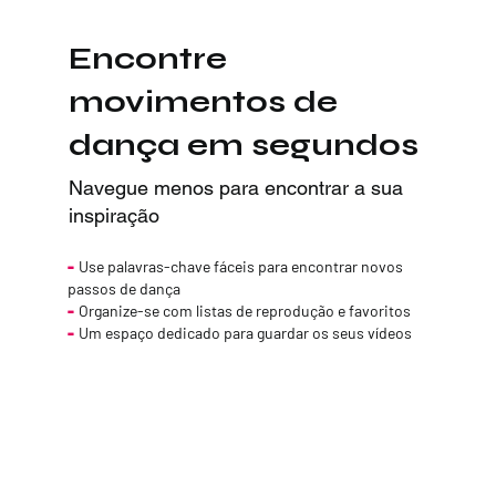
Encontre
movimentos de
dança em segundos
Navegue menos para encontrar a sua
inspiração
-
Use palavras-chave fáceis para encontrar novos
passos de dança
-
Organize-se com listas de reprodução e favoritos
-
Um espaço dedicado para guardar os seus vídeos