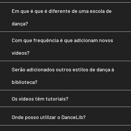
Em que é que é diferente de uma escola de
dança?
Com que frequência é que adicionam novos
vídeos?
Serão adicionados outros estilos de dança à
biblioteca?
Os vídeos têm tutoriais?
Onde posso utilizar o DanceLib?