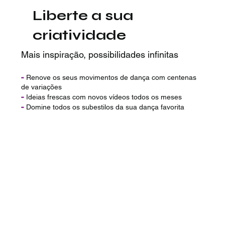
Liberte a sua
criatividade
Mais inspiração, possibilidades infinitas
-
Renove os seus movimentos de dança com centenas
de variações
-
Ideias frescas com novos vídeos todos os meses
-
Domine todos os subestilos da sua dança favorita