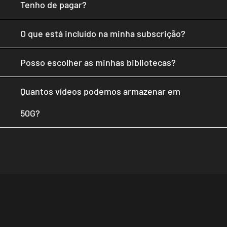
Tenho de pagar?
O que está incluído na minha subscrição?
Posso escolher as minhas bibliotecas?
Quantos vídeos podemos armazenar em
50G?