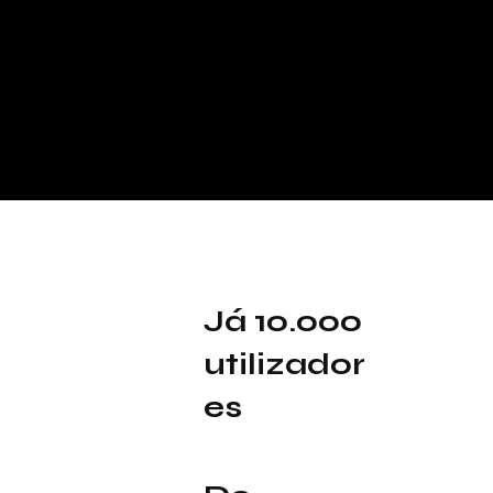
Já 10.000
utilizador
es