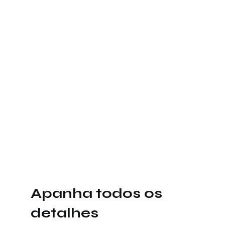
Apanha todos os
detalhes