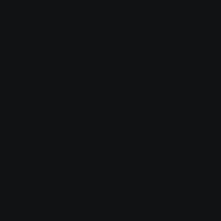
LEVE A SUA DANÇA
PARA