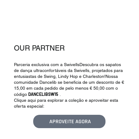
OUR PARTNER
Parceria exclusiva com a SwivellsDescubra os sapatos
de dança ultraconfortáveis da Swivells, projetados para
entusiastas de Swing, Lindy Hop e Charleston!Nossa
comunidade Dancelib se beneficia de um desconto de €
15,00 em cada pedido de pelo menos € 50,00 com o
DANCELIBSW15
código
.
Clique aqui para explorar a coleção e aproveitar esta
oferta especial:
APROVEITE AGORA