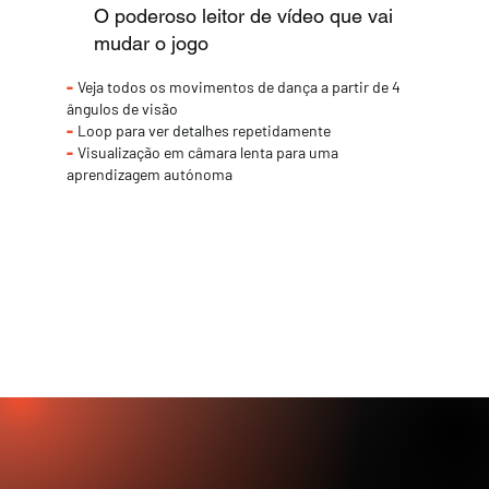
O poderoso leitor de vídeo que vai
mudar o jogo
-
Veja todos os movimentos de dança a partir de 4
ângulos de visão
-
Loop para ver detalhes repetidamente
-
Visualização em câmara lenta para uma
aprendizagem autónoma