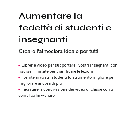
Aumentare la
fedeltà di studenti e
insegnanti
Creare l'atmosfera ideale per tutti
-
Librerie video per supportare i vostri insegnanti con
risorse illimitate per pianificare le lezioni
-
Fornite ai vostri studenti lo strumento migliore per
migliorare ancora di più
-
Facilitare la condivisione dei video di classe con un
semplice link-share