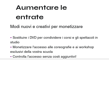
Aumentare le
entrate
Modi nuovi e creativi per monetizzare
-
Sostituire i DVD per condividere i corsi e gli spettacoli in
studio
-
Monetizzare l'accesso alle coreografie e ai workshop
esclusivi della vostra scuola
-
Controlla l'accesso senza costi aggiuntivi!