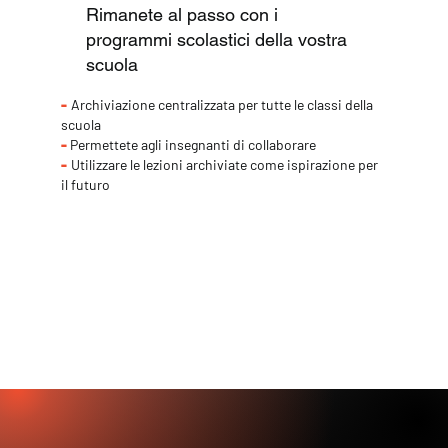
Rimanete al passo con i
programmi scolastici della vostra
scuola
-
Archiviazione centralizzata per tutte le classi della
scuola
-
Permettete agli insegnanti di collaborare
-
Utilizzare le lezioni archiviate come ispirazione per
il futuro