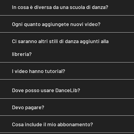
In cosa è diversa da una scuola di danza?
Ogni quanto aggiungete nuovi video?
Ci saranno altri stili di danza aggiunti alla
libreria?
I video hanno tutorial?
Dove posso usare DanceLib?
Devo pagare?
Cosa include il mio abbonamento?