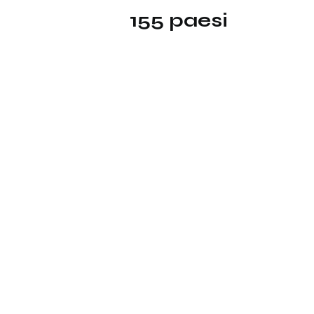
155 paesi