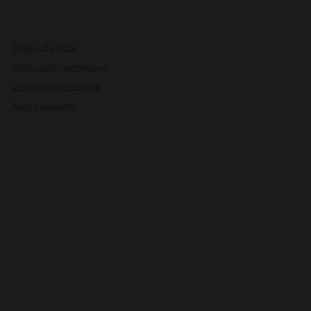
Termini di utilizzo
Politica sulla riservatezza
Linee guida per l'utente
Aiuto e supporto