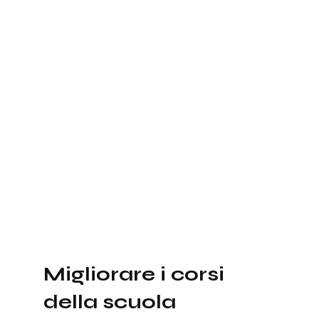
Migliorare i corsi
della scuola